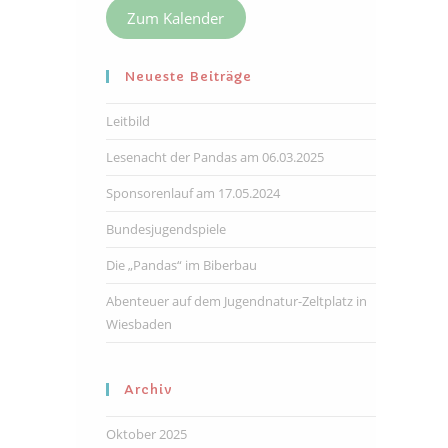
Zum Kalender
Neueste Beiträge
Leitbild
Lesenacht der Pandas am 06.03.2025
Sponsorenlauf am 17.05.2024
Bundesjugendspiele
Die „Pandas“ im Biberbau
Abenteuer auf dem Jugendnatur-Zeltplatz in
Wiesbaden
Archiv
Oktober 2025