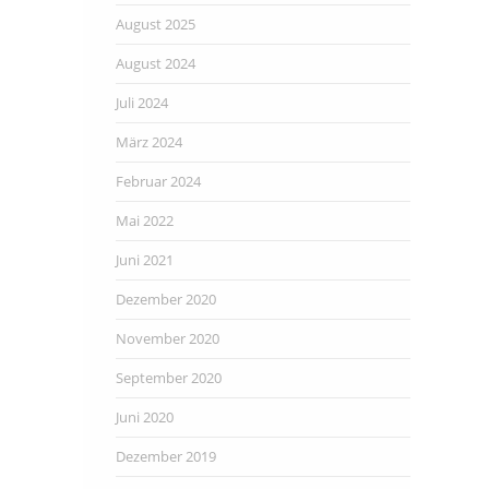
August 2025
August 2024
Juli 2024
März 2024
Februar 2024
Mai 2022
Juni 2021
Dezember 2020
November 2020
September 2020
Juni 2020
Dezember 2019