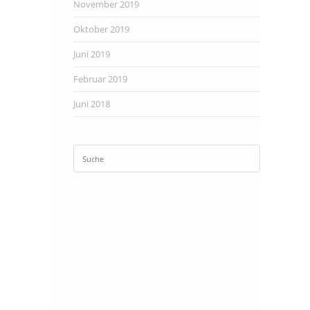
November 2019
Oktober 2019
Juni 2019
Februar 2019
Juni 2018