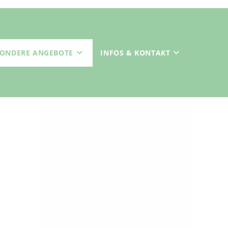
SONDERE ANGEBOTE
INFOS & KONTAKT