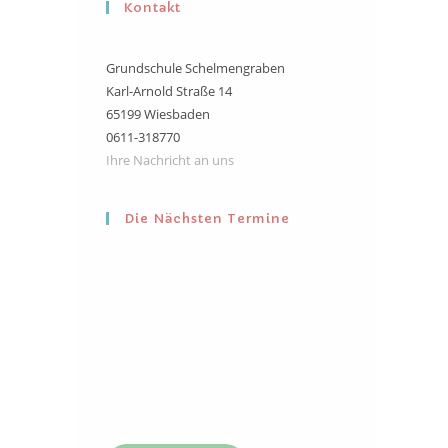
Kontakt
Grundschule Schelmengraben
Karl-Arnold Straße 14
65199 Wiesbaden
0611-318770
Ihre Nachricht an uns
Die Nächsten Termine