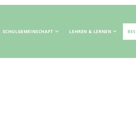
SCHULGEMEINSCHAFT
LEHREN & LERNEN
BE